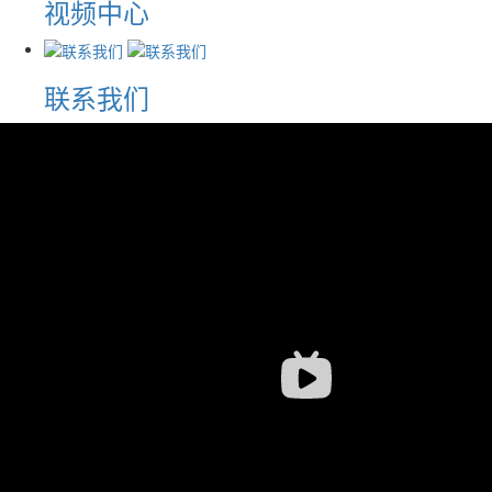
视频中心
联系我们