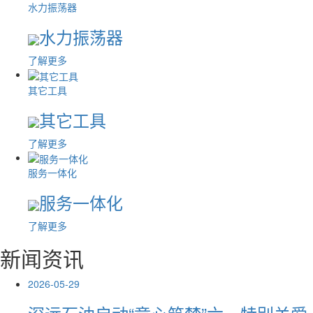
水力振荡器
水力振荡器
了解更多
其它工具
其它工具
了解更多
服务一体化
服务一体化
了解更多
新闻资讯
2026-05-29