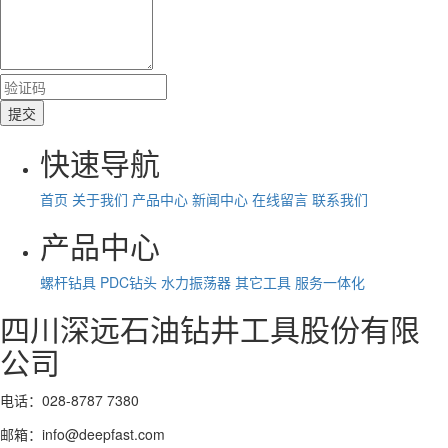
快速导航
首页
关于我们
产品中心
新闻中心
在线留言
联系我们
产品中心
螺杆钻具
PDC钻头
水力振荡器
其它工具
服务一体化
四川深远石油钻井工具股份有限
公司
电话：028-8787 7380
邮箱：info@deepfast.com