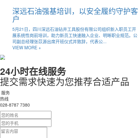
深远石油强基培训，以安全履约守护客
户
5月21日，四川深远石油钻井工具股份有限公司组织新入职员工开
展系统性岗前培训，助力新员工快速融入企业、明晰职业规范。公
司副总经理张苡源出席开班仪式并致辞，代表公...
VIEW MORE +
24小时在线服务
提交需求快速为您推荐合适产品
服务
热线
028-8787 7380