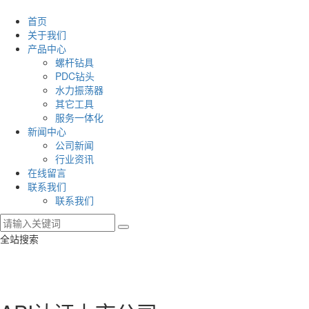
首页
关于我们
产品中心
螺杆钻具
PDC钻头
水力振荡器
其它工具
服务一体化
新闻中心
公司新闻
行业资讯
在线留言
联系我们
联系我们
全站搜索