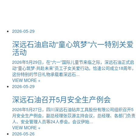
2026-05-29
深远石油启动“童心筑梦”六一特别关爱
活动​
2026年5月29日，在“六一”国际儿童节来临之际，深远石油正式启
动“童心筑梦·共赴未来”员工子女关爱行动。恰逢公司成立18周年，
这份特别的节日礼物承载着深远石...
VIEW MORE +
2026-05-29
深远石油召开5月安全生产例会
2026年5月27日，四川深远石油钻井工具股份有限公司组织召开5
月安全生产例会，副总经理张苡源主持会议，总经理、各部门负责
人、安全管理人员等24人参会。会议伊始...
VIEW MORE +
2026-05-26