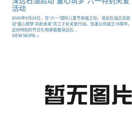
深远石油启动“童心筑梦”六一特别关爱
活动​
2026年5月29日，在“六一”国际儿童节来临之际，深远石油正式启
动“童心筑梦·共赴未来”员工子女关爱行动。恰逢公司成立18周年，
这份特别的节日礼物承载着深远石...
VIEW MORE +