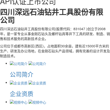
API认证上市公司
四川深远石油钻井工具股份有限
公司
四川深远石油钻井工具股份有限公司(股票代码：831047 )创立于2008
年，是一家专业从事金刚石钻头及螺杆钻具等井下工具的研发、制造、销
售和技术服务的高新技术企业。
公司位于成都市高新区(西区)，占地面积30余亩，建有近15000平方米的
生产、研发及办公场地，在金刚石钻头产品领域，拥有完善的设计开发及
制造技术。
公司简介
企业资质